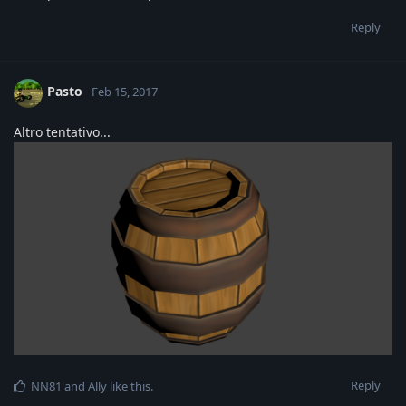
Reply
Pasto
Feb 15, 2017
Altro tentativo...
Reply
NN81
and
Ally
like this
.