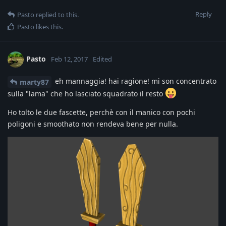
Reply
Pasto
replied to this.
Pasto
likes this
.
Pasto
Feb 12, 2017
Edited
eh mannaggia! hai ragione! mi son concentrato
marty87
sulla "lama" che ho lasciato squadrato il resto
Ho tolto le due fascette, perchè con il manico con pochi
poligoni e smoothato non rendeva bene per nulla.