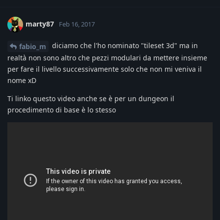
marty87
Feb 16, 2017
diciamo che l'ho nominato "tileset 3d" ma in
fabio_m
realtà non sono altro che pezzi modulari da mettere insieme
per fare il livello successivamente solo che non mi veniva il
nome xD
Ti linko questo video anche se è per un dungeon il
procedimento di base è lo stesso