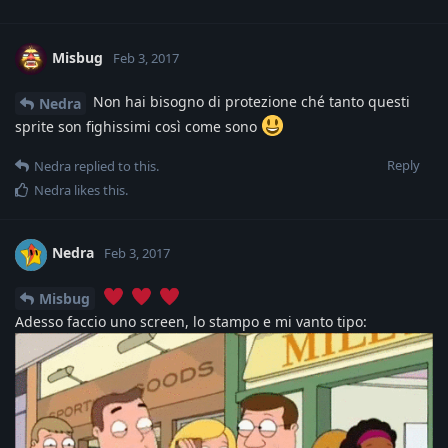
Misbug
Feb 3, 2017
Non hai bisogno di protezione ché tanto questi
Nedra
sprite son fighissimi così come sono
Reply
Nedra
replied to this.
Nedra
likes this
.
Nedra
Feb 3, 2017
Misbug
Adesso faccio uno screen, lo stampo e mi vanto tipo: