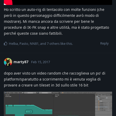
Ho scritto un auto-rig di tentacolo con molte funzioni (che
però in questo personaggio difficilmente avrò modo di
mostrare). Mi manca ancora da scrivere per bene le
procedure di IK-FK snap e altre utilità, ma è stato progettato
perché queste cose siano fattibili.
Reply
Helba
,
Pasto
,
NN81
, and
7
others
like this
.
marty87
Feb 15, 2017
dopo aver visto un video random che raccoglieva un po' di
platform/sparatutto a scorrimento mi è venuta voglia di
provare a creare un tileset in 3d sullo stile 16 bit