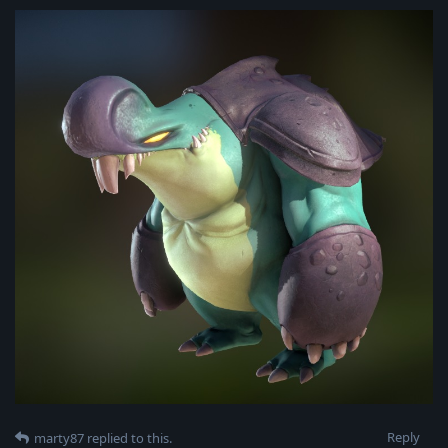
Reply
marty87
replied to this.