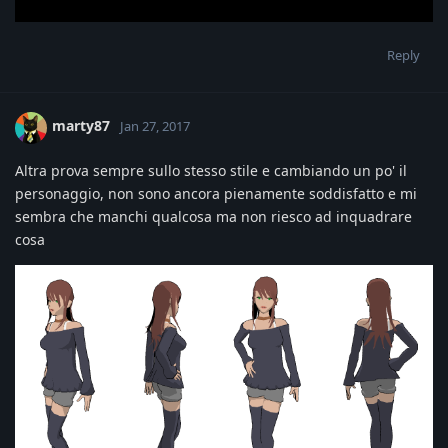
Reply
marty87
Jan 27, 2017
Altra prova sempre sullo stesso stile e cambiando un po' il
personaggio, non sono ancora pienamente soddisfatto e mi
sembra che manchi qualcosa ma non riesco ad inquadrare
cosa