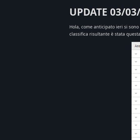
UPDATE 03/03
Hola, come anticipato ieri si sono 
classifica risultante è stata questa