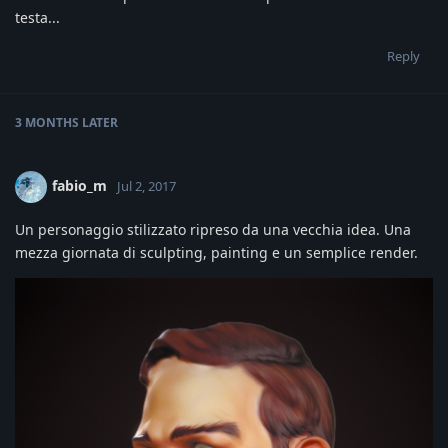
testa...
Reply
3 MONTHS
LATER
fabio_m
Jul 2, 2017
Un personaggio stilizzato ripreso da una vecchia idea. Una
mezza giornata di sculpting, painting e un semplice render.