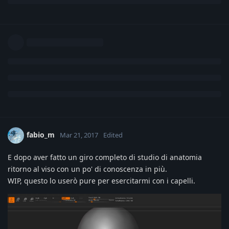
fabio_m
Mar 21, 2017
Edited
E dopo aver fatto un giro completo di studio di anatomia
ritorno al viso con un po' di conoscenza in più.
WIP, questo lo userò pure per esercitarmi con i capelli.