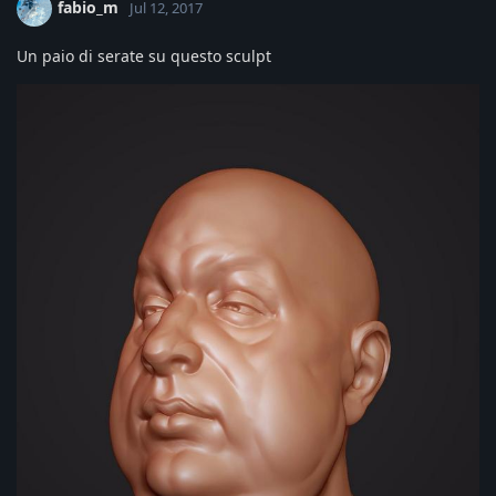
fabio_m
Jul 12, 2017
Un paio di serate su questo sculpt