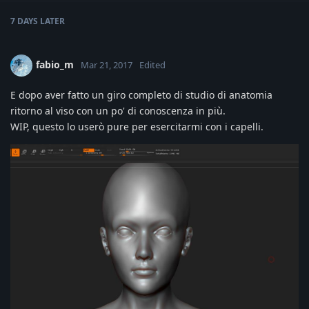
7 DAYS
LATER
fabio_m
Mar 21, 2017
Edited
E dopo aver fatto un giro completo di studio di anatomia
ritorno al viso con un po' di conoscenza in più.
WIP, questo lo userò pure per esercitarmi con i capelli.