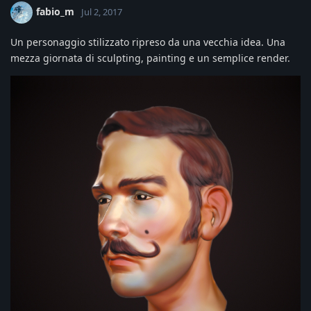
fabio_m
Jul 2, 2017
Un personaggio stilizzato ripreso da una vecchia idea. Una
mezza giornata di sculpting, painting e un semplice render.