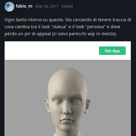
fabio_m
Mar 30, 2017
Edited
Ogni tanto ritorno su questo. Sto cercando di tenere traccia di
cosa cambia tra il look "statua" e il look "persona" e dove
perdo un po' di appeal (ci sono parecchi wip in mezzo).