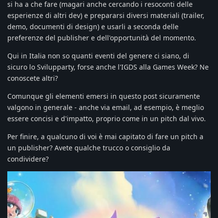
si ha a che fare (magari anche cercando i resoconti delle
esperienze di altri dev) e prepararsi diversi materiali (trailer,
demo, documenti di design) e usarli a seconda delle
preferenze del publisher e dell'opportunità del momento.
Qui in Italia non so quanti eventi del genere ci siano, di
sicuro lo Svilupparty, forse anche l'IGDS alla Games Week? Ne
conoscete altri?
Comunque gli elementi emersi in questo post sicuramente
valgono in generale - anche via email, ad esempio, è meglio
essere concisi e d'impatto, proprio come in un pitch dal vivo.
Per finire, a qualcuno di voi è mai capitato di fare un pitch a
un publisher? Avete qualche trucco o consiglio da
condividere?