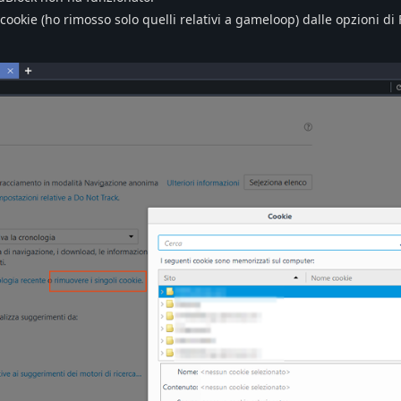
ookie (ho rimosso solo quelli relativi a gameloop) dalle opzioni di 