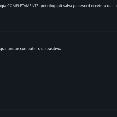
ologia COMPLETAMENTE, poi riloggati salva password eccetera da il
qualunque computer o dispositivo.