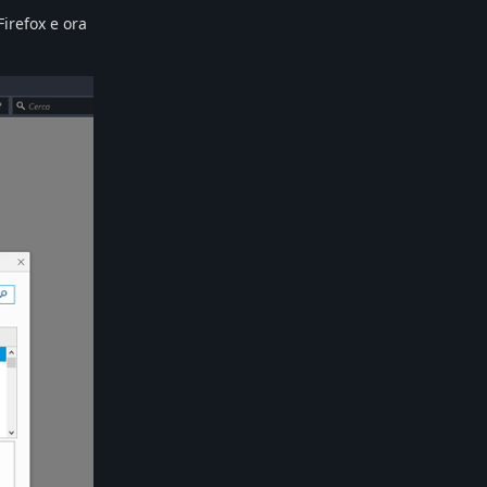
Firefox e ora