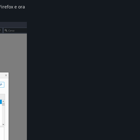
Firefox e ora