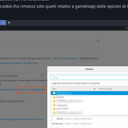
ookie (ho rimosso solo quelli relativi a gameloop) dalle opzioni di 