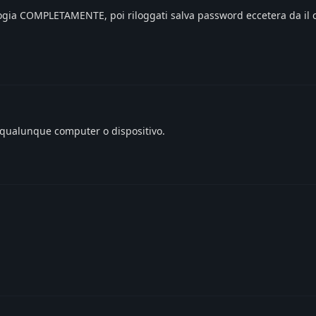
ologia COMPLETAMENTE, poi riloggati salva password eccetera da il
qualunque computer o dispositivo.