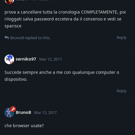
prova a cancellare tutta la cronologia COMPLETAMENTE, poi
riloggati salva password eccetera da il consenso e vedi se
sparisce
Reply
BrunoB
replied to this.
serniko97
Mar 12, 2017
Succede sempre anche a me con qualunque computer o
dispositivo.
Reply
BrunoB
Mar 12, 2017
che browser usate?