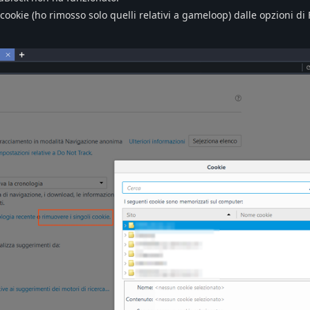
ookie (ho rimosso solo quelli relativi a gameloop) dalle opzioni di 