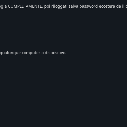
ologia COMPLETAMENTE, poi riloggati salva password eccetera da il
qualunque computer o dispositivo.