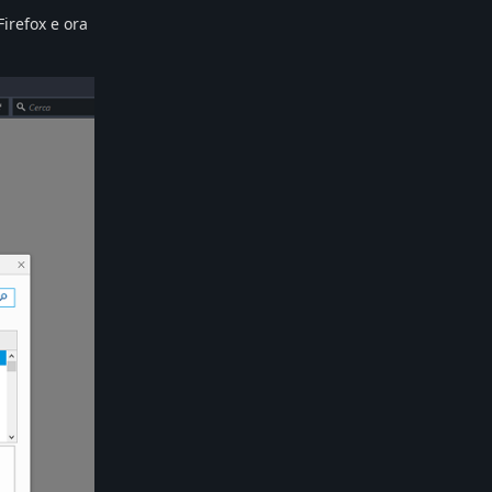
Firefox e ora