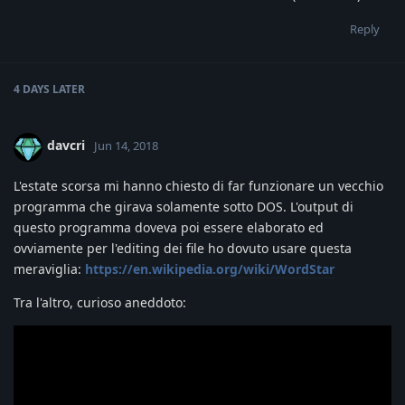
Reply
4 DAYS
LATER
davcri
Jun 14, 2018
L'estate scorsa mi hanno chiesto di far funzionare un vecchio
programma che girava solamente sotto DOS. L'output di
questo programma doveva poi essere elaborato ed
ovviamente per l'editing dei file ho dovuto usare questa
meraviglia:
https://en.wikipedia.org/wiki/WordStar
Tra l'altro, curioso aneddoto: