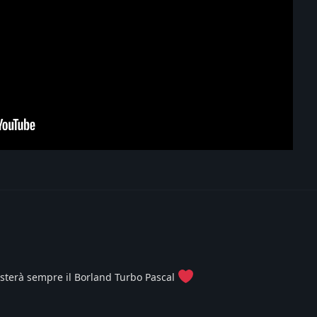
resterà sempre il Borland Turbo Pascal