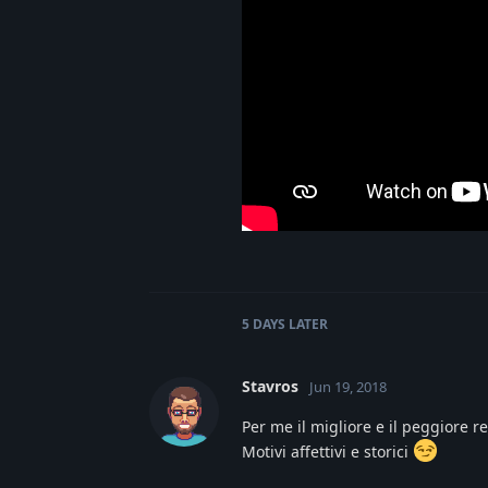
5 DAYS
LATER
Stavros
Jun 19, 2018
Per me il migliore e il peggiore 
Motivi affettivi e storici