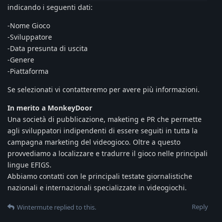
indicando i seguenti dati:
-Nome Gioco
-Sviluppatore
-Data presunta di uscita
-Genere
-Piattaforma
Se selezionati vi contatteremo per avere più informazioni.
In merito a MonkeyDoor
Una società di pubblicazione, maketing e PR che permette
agli sviluppatori indipendenti di essere seguiti in tutta la
campagna marketing del videogioco. Oltre a questo
provvediamo a localizzare e tradurre il gioco nelle principali
lingue EFIGS.
Abbiamo contatti con le principali testate giornalistiche
nazionali e internazionali specializzate in videogiochi.
Reply
Wintermute
replied to this.