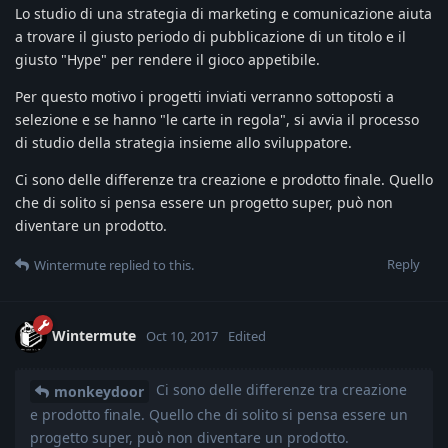
Lo studio di una strategia di marketing e comunicazione aiuta
a trovare il giusto periodo di pubblicazione di un titolo e il
giusto "Hype" per rendere il gioco appetibile.
Per questo motivo i progetti inviati verranno sottoposti a
selezione e se hanno "le carte in regola", si avvia il processo
di studio della strategia insieme allo sviluppatore.
Ci sono delle differenze tra creazione e prodotto finale. Quello
che di solito si pensa essere un progetto super, può non
diventare un prodotto.
Reply
Wintermute
replied to this.
Wintermute
Oct 10, 2017
Edited
Ci sono delle differenze tra creazione
monkeydoor
e prodotto finale. Quello che di solito si pensa essere un
progetto super, può non diventare un prodotto.