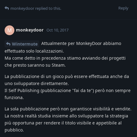
Reply
monkeydoor
replied to this.
monkeydoor
M
Oct 10, 2017
Attualmente per MonkeyDoor abbiamo
Wintermute
effettuato solo localizzazioni.
Ma come detto in precedenza stiamo avviando dei progetti
che presto saranno su Steam.
La pubblicazione di un gioco può essere effettuata anche da
uno sviluppatore direttamente.
Il Self Publishing (pubblicazione "fai da te") però non sempre
funziona.
La sola pubblicazione però non garantisce visibilità e vendite.
La nostra realtà studia insieme allo sviluppatore la strategia
più opportuna per rendere il titolo visibile e appetibile al
pubblico.