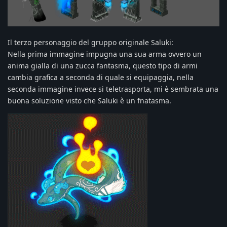
Il terzo personaggio del gruppo originale Saluki:
Nella prima immagine impugna una sua arma ovvero un
anima gialla di una zucca fantasma, questo tipo di armi
cambia grafica a seconda di quale si equipaggia, nella
seconda immagine invece si teletrasporta, mi è sembrata una
buona soluzione visto che Saluki è un fnatasma.