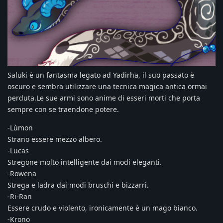
Saluki è un fantasma legato ad Yadirha, il suo passato è
oscuro e sembra utilizzare una tecnica magica antica ormai
perduta.Le sue armi sono anime di esseri morti che porta
sempre con se traendone potere.
-Lùmon
Strano essere mezzo albero.
-Lucas
Stregone molto intelligente dai modi eleganti.
-Rowena
Strega e ladra dai modi bruschi e bizzarri.
-Ri-Ran
Essere crudo e violento, ironicamente è un mago bianco.
-Krono