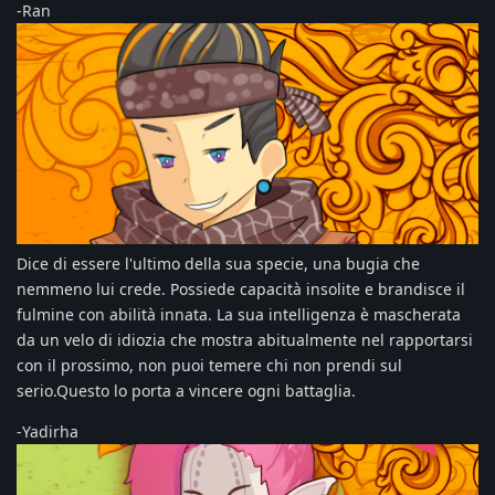
-Ran
Dice di essere l'ultimo della sua specie, una bugia che
nemmeno lui crede. Possiede capacità insolite e brandisce il
fulmine con abilità innata. La sua intelligenza è mascherata
da un velo di idiozia che mostra abitualmente nel rapportarsi
con il prossimo, non puoi temere chi non prendi sul
serio.Questo lo porta a vincere ogni battaglia.
-Yadirha