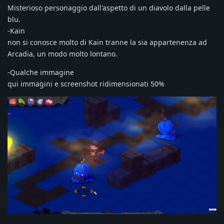
Misterioso personaggio dall'aspetto di un diavolo dalla pelle
blu.
-Kain
non si conosce molto di Kain tranne la sia appartenenza ad
Arcadia, un modo molto lontano.
-Qualche immagine
qui immagini e screenshot ridimensionati 50%