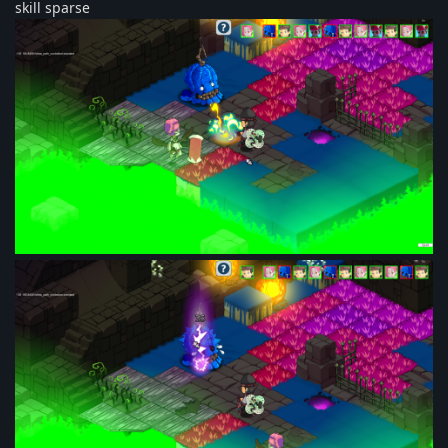
skill sparse