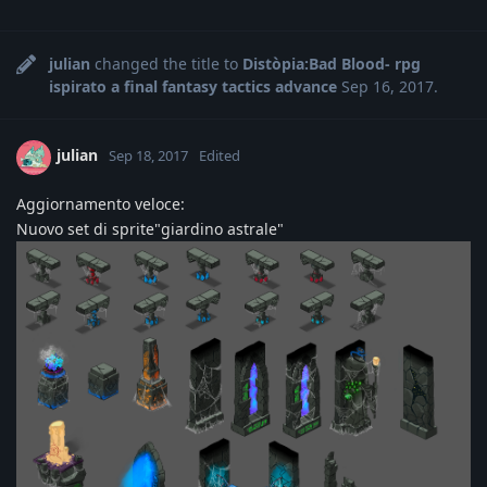
julian
changed the title to
Distòpia:Bad Blood- rpg
ispirato a final fantasy tactics advance
Sep 16, 2017
.
julian
Sep 18, 2017
Edited
Aggiornamento veloce:
Nuovo set di sprite"giardino astrale"