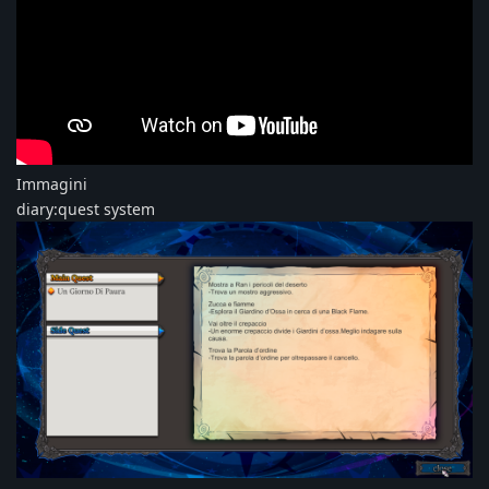
Immagini
diary:quest system