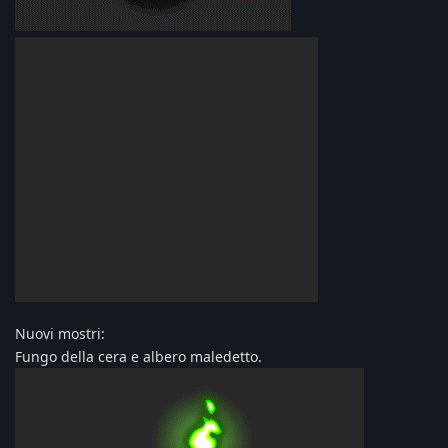
Nuovi mostri:
Fungo della cera e albero maledetto.