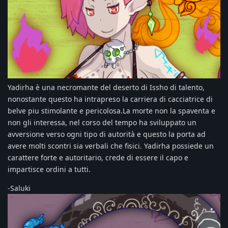
Yadirha è una necromante del deserto di Issho di talento,
nonostante questo ha intrapreso la carriera di cacciatrice di
belve piu stimolante e pericolosa.La morte non la spaventa e
non gli interessa, nel corso del tempo ha sviluppato un
avversione verso ogni tipo di autorità e questo la porta ad
avere molti scontri sia verbali che fisici. Yadirha possiede un
carattere forte e autoritario, crede di essere il capo e
impartisce ordini a tutti.
-Saluki