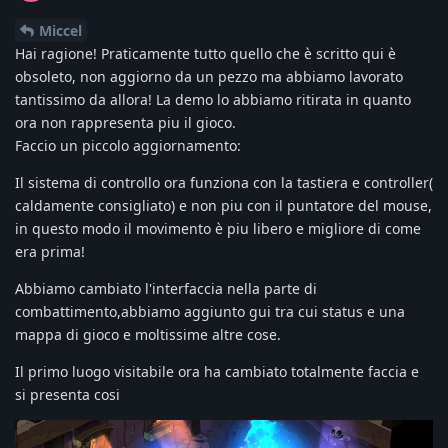
Miccel
Hai ragione! Praticamente tutto quello che è scritto qui è
obsoleto, non aggiorno da un pezzo ma abbiamo lavorato
tantissimo da allora! La demo lo abbiamo ritirata in quanto
ora non rappresenta piu il gioco.
Faccio un piccolo aggiornamento:
Il sistema di controllo ora funziona con la tastiera e controller(
caldamente consigliato) e non piu con il puntatore del mouse,
in questo modo il movimento è piu libero e migliore di come
era prima!
Abbiamo cambiato l'interfaccia nella parte di
combattimento,abbiamo aggiunto gui tra cui status e una
mappa di gioco e moltissime altre cose.
Il primo luogo visitabile ora ha cambiato totalmente faccia e
si presenta cosi