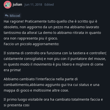
julian
Jun 11, 2018
Edited
Miccel
Hai ragione! Praticamente tutto quello che è scritto qui è
obsoleto, non aggiorno da un pezzo ma abbiamo lavorato
tantissimo da allora! La demo lo abbiamo ritirata in quanto
ora non rappresenta piu il gioco.
Faccio un piccolo aggiornamento:
Il sistema di controllo ora funziona con la tastiera e controller(
caldamente consigliato) e non piu con il puntatore del mouse,
in questo modo il movimento è piu libero e migliore di come
era prima!
Abbiamo cambiato l'interfaccia nella parte di
combattimento,abbiamo aggiunto gui tra cui status e una
mappa di gioco e moltissime altre cose.
Il primo luogo visitabile ora ha cambiato totalmente faccia e
si presenta cosi