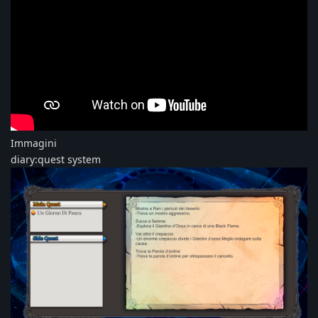
Immagini
diary:quest system