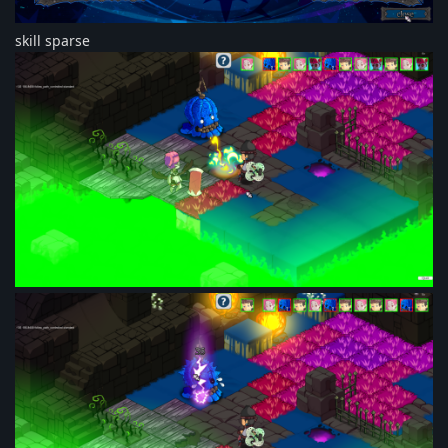
skill sparse