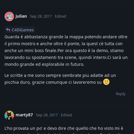
julian
Sep 28, 2017
Edited
C4DGames
Guarda è abbastanza grande la mappa potendo andare oltre
il primo mostro e anche oltre il ponte, la quest cè tutta con
anche un mini boss finale.Per ora questo è la demo, stiamo
lavorando su spostamenti tra scene, quindi interni.Ci sarà un
mondo grande ed esplorabile in futuro.
Le scritte a me sono sempre sembrate piu adatte ad un
picchia duro, grazie comunque ci lavoreremo su
Reply
marty87
Sep 28, 2017
Edited
L'ho provata un po' e devo dire che quello che ho visto mi è