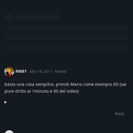
NN81
Mar 19, 2017
Edited
basta una cosa sempilce, prendi Mario come esempio XD (vai
pure dritto al 1minuto e 00 del video)
Reply