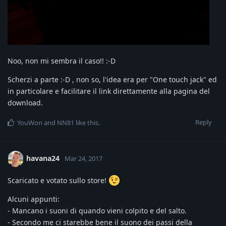
Noo, non mi sembra il caso!! :-D
Scherzi a parte :-D , non so, l'idea era per "One touch jack" ed
in particolare e facilitare il link direttamente alla pagina del
download.
Reply
YouWon
and
NN81
like this
.
havana24
Mar 24, 2017
Scaricato e votato sullo store!
Alcuni appunti:
- Mancano i suoni di quando vieni colpito e del salto.
- Secondo me ci starebbe bene il suono dei passi della