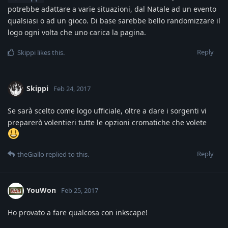
potrebbe adattare a varie situazioni, dal Natale ad un evento
qualsiasi o ad un gioco. Di base sarebbe bello randomizzare il
logo ogni volta che uno carica la pagina.
Reply
Skippi
likes this
.
Skippi
Feb 24, 2017
Se sarà scelto come logo ufficiale, oltre a dare i sorgenti vi
preparerò volentieri tutte le opzioni cromatiche che volete
Reply
theGiallo
replied to this.
YouWon
Feb 25, 2017
Ho provato a fare qualcosa con inkscape!