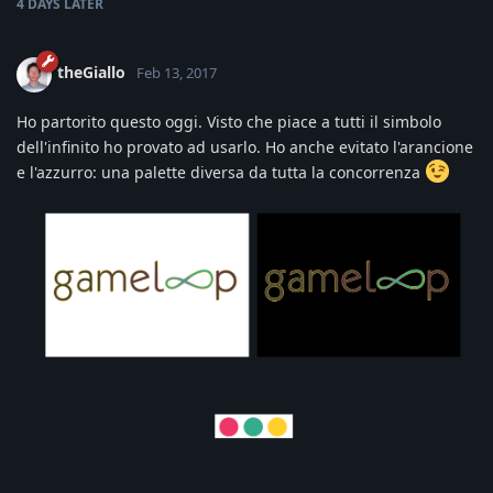
4 DAYS
LATER
theGiallo
Feb 13, 2017
Ho partorito questo oggi. Visto che piace a tutti il simbolo
dell'infinito ho provato ad usarlo. Ho anche evitato l'arancione
e l'azzurro: una palette diversa da tutta la concorrenza