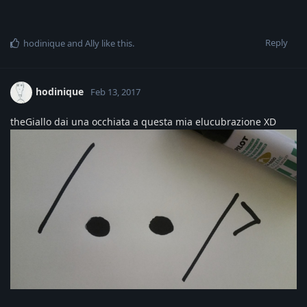
Reply
hodinique
and
Ally
like this
.
hodinique
Feb 13, 2017
theGiallo dai una occhiata a questa mia elucubrazione XD