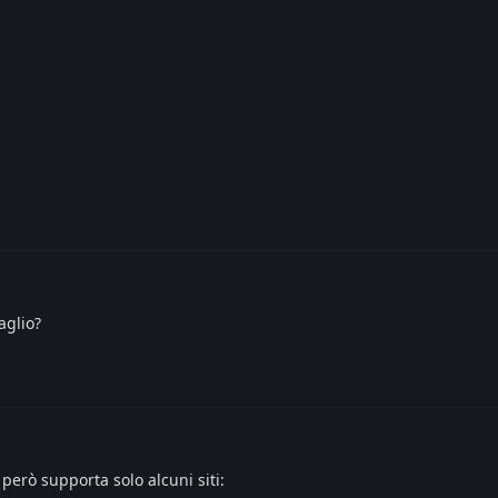
aglio?
 però supporta solo alcuni siti: