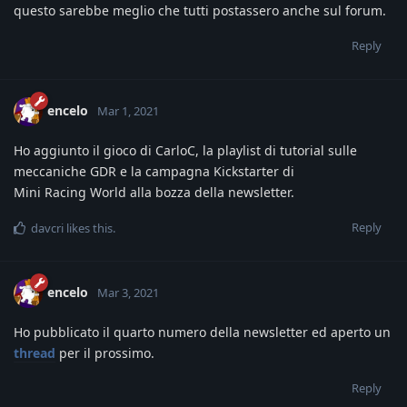
questo sarebbe meglio che tutti postassero anche sul forum.
Reply
encelo
Mar 1, 2021
Ho aggiunto il gioco di CarloC, la playlist di tutorial sulle
meccaniche GDR e la campagna Kickstarter di
Mini Racing World alla bozza della newsletter.
Reply
davcri
likes this
.
encelo
Mar 3, 2021
Ho pubblicato il quarto numero della newsletter ed aperto un
thread
per il prossimo.
Reply