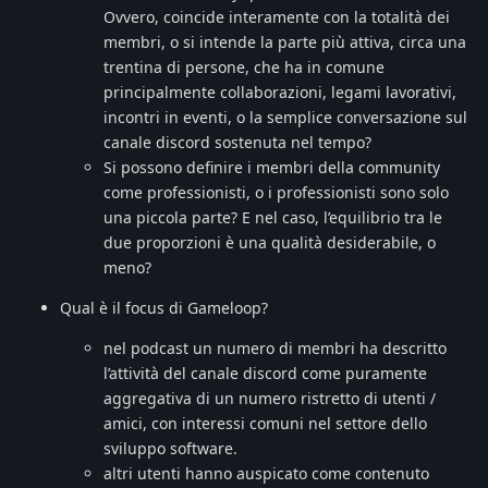
Ovvero, coincide interamente con la totalità dei
membri, o si intende la parte più attiva, circa una
trentina di persone, che ha in comune
principalmente collaborazioni, legami lavorativi,
incontri in eventi, o la semplice conversazione sul
canale discord sostenuta nel tempo?
Si possono definire i membri della community
come professionisti, o i professionisti sono solo
una piccola parte? E nel caso, l’equilibrio tra le
due proporzioni è una qualità desiderabile, o
meno?
Qual è il focus di Gameloop?
nel podcast un numero di membri ha descritto
l’attività del canale discord come puramente
aggregativa di un numero ristretto di utenti /
amici, con interessi comuni nel settore dello
sviluppo software.
altri utenti hanno auspicato come contenuto