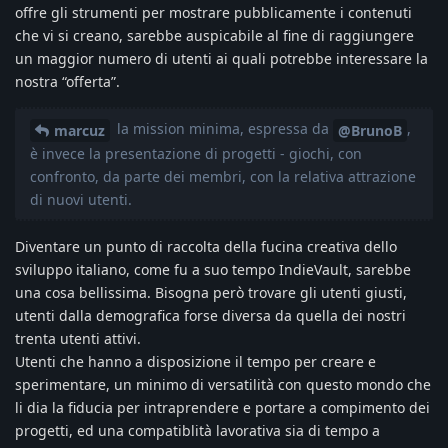
offre gli strumenti per mostrare pubblicamente i contenuti
che vi si creano, sarebbe auspicabile al fine di raggiungere
un maggior numero di utenti ai quali potrebbe interessare la
nostra “offerta”.
la mission minima, espressa da
,
marcuz
@BrunoB
è invece la presentazione di progetti - giochi, con
confronto, da parte dei membri, con la relativa attrazione
di nuovi utenti.
Diventare un punto di raccolta della fucina creativa dello
sviluppo italiano, come fu a suo tempo IndieVault, sarebbe
una cosa bellissima. Bisogna però trovare gli utenti giusti,
utenti dalla demografica forse diversa da quella dei nostri
trenta utenti attivi.
Utenti che hanno a disposizione il tempo per creare e
sperimentare, un minimo di versatilità con questo mondo che
li dia la fiducia per intraprendere e portare a compimento dei
progetti, ed una compatiblità lavorativa sia di tempo a