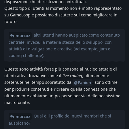
disposizione che di restrizioni contrattuali.
Questo tipo di utenti al momento non è molto rappresentato
su GameLoop e possiamo discutere sul come migliorare in
futuro.
altri utenti hanno auspicato come contenuto
marcuz
centrale, invece, la materia stessa dello sviluppo, con
attività di divulgazione e creative (ad esempio, jam e
coding challenge).
Queste sono attività forse più consone al nucleo attuale di
utenti attivi. Iniziative come il
live coding
, ultimamente
sostenute nel tempo sopratutto da
, sono ottime
@Fahien
per produrre contenuti e ricreare quella connessione che
ultimamente abbiamo un po’ perso per via delle pochissime
macrofonate.
Qual è il profilo dei nuovi membri che si
marcuz
auspicano?