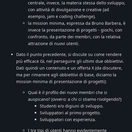
centrale, invece, la materia stessa dello sviluppo,
con attività di divulgazione e creative (ad
esempio, jam e coding challenge).
la mission minima, espressa da Bruno Barbera, è
invece la presentazione di progetti - giochi, con
confronto, da parte dei membri, con la relativa
attrazione di nuovi utenti.
Dato il punto precedente, si discute su come rendere
più efficace GL nel perseguire gli ultimi due obbiettivi.
Dati quindi un contenuto e un offerta X (da discutere,
ma per rimanere agli obbiettivi di base, diciamo la
mission minima di presentazione di progetti):
Qual è il profilo dei nuovi membri che si
auspicano? (ovvero: a chi ci stiamo rivolgendo?)
Studenti e/o digiuni di sviluppo.
Sviluppatori al primo progetto.
Sviluppatori con esperienza.
I tre tipi di utenti hanno evidentemente