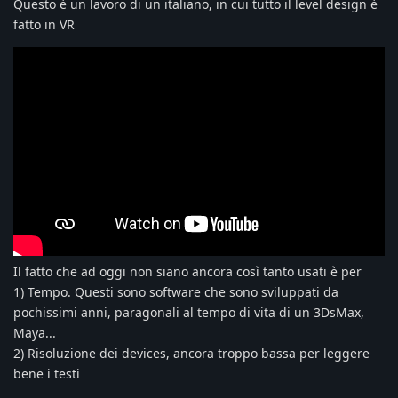
Questo è un lavoro di un italiano, in cui tutto il level design è
fatto in VR
Il fatto che ad oggi non siano ancora così tanto usati è per
1) Tempo. Questi sono software che sono sviluppati da
pochissimi anni, paragonali al tempo di vita di un 3DsMax,
Maya...
2) Risoluzione dei devices, ancora troppo bassa per leggere
bene i testi