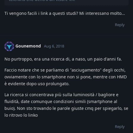
Ti vengono facili i link a questi studi? Mi interessano molto...
Reply
Gounemond
Aug 6, 2018
No purtroppo, era una ricerca di, a naso, un paio d'anni fa.
Faccio notare che se parliamo di "asciugamento" degli occhi,
ovviamente con lo smartphone non si pone, mentre con HMD
è evidente dopo uso prolungato.
La ricerca si concentrava più sulla luminosità / bagliore e
fluidità, date comunque condizioni simili (smartphone al
buio). Non sto trovando le parole giuste cmq per spiegarlo, se
lo ritrovo lo linko
Reply