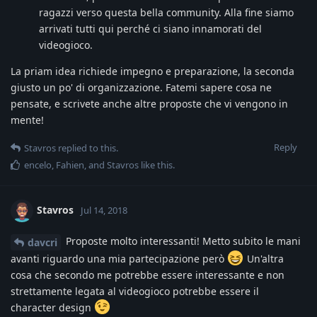
ragazzi verso questa bella community. Alla fine siamo
arrivati tutti qui perché ci siano innamorati del
videogioco.
La priam idea richiede impegno e preparazione, la seconda
giusto un po' di organizzazione. Fatemi sapere cosa ne
pensate, e scrivete anche altre proposte che vi vengono in
mente!
Reply
Stavros
replied to this.
encelo
,
Fahien
, and
Stavros
like this
.
Stavros
Jul 14, 2018
Proposte molto interessanti! Metto subito le mani
davcri
avanti riguardo una mia partecipazione però
Un'altra
cosa che secondo me potrebbe essere interessante e non
strettamente legata al videogioco potrebbe essere il
character design