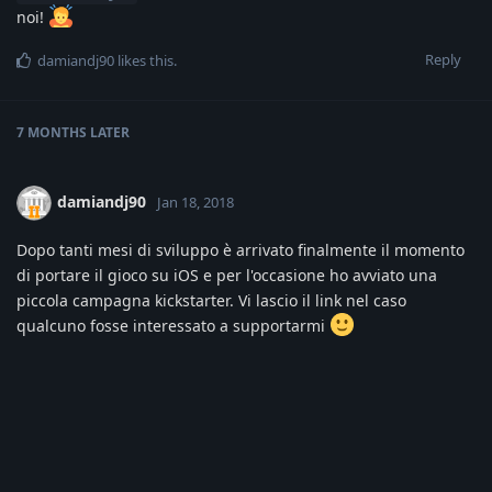
noi!
Reply
damiandj90
likes this
.
7 MONTHS
LATER
damiandj90
Jan 18, 2018
Dopo tanti mesi di sviluppo è arrivato finalmente il momento
di portare il gioco su iOS e per l'occasione ho avviato una
piccola campagna kickstarter. Vi lascio il link nel caso
qualcuno fosse interessato a supportarmi