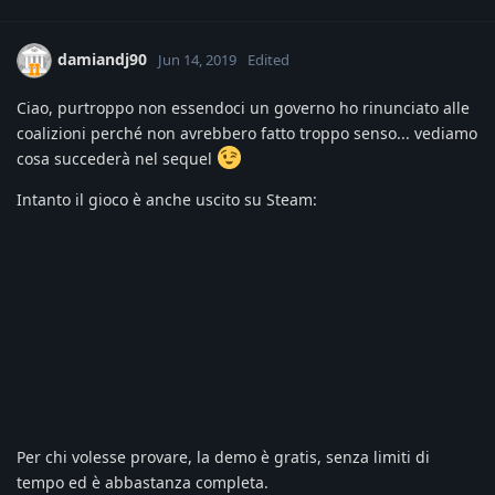
damiandj90
Jun 14, 2019
Edited
Ciao, purtroppo non essendoci un governo ho rinunciato alle
coalizioni perché non avrebbero fatto troppo senso... vediamo
cosa succederà nel sequel
Intanto il gioco è anche uscito su Steam:
Per chi volesse provare, la demo è gratis, senza limiti di
tempo ed è abbastanza completa.