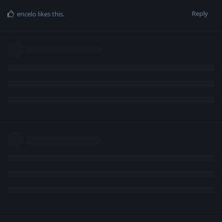
Reply
encelo
likes this
.