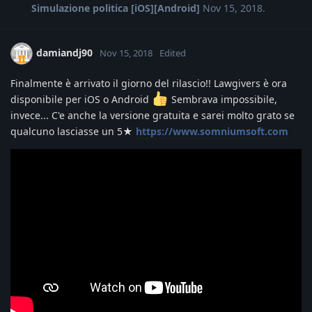
Simulazione politica [iOS][Android]
Nov 15, 2018
.
damiandj90
Nov 15, 2018
Edited
Finalmente è arrivato il giorno del rilascio!! Lawgivers è ora
disponibile per iOS o Android
Sembrava impossibile,
invece... C'e anche la versione gratuita e sarei molto grato se
qualcuno lasciasse un 5★
https://www.somniumsoft.com