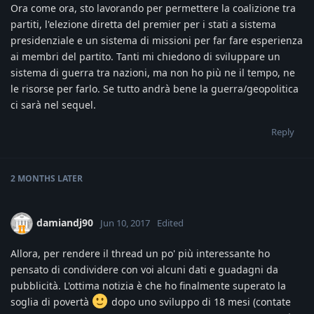
Ora come ora, sto lavorando per permettere la coalizione tra
partiti, l'elezione diretta del premier per i stati a sistema
presidenziale e un sistema di missioni per far fare esperienza
ai membri del partito. Tanti mi chiedono di sviluppare un
sistema di guerra tra nazioni, ma non ho più ne il tempo, ne
le risorse per farlo. Se tutto andrà bene la guerra/geopolitica
ci sarà nel sequel.
Reply
2 MONTHS
LATER
damiandj90
Jun 10, 2017
Edited
Allora, per rendere il thread un po' più interessante ho
pensato di condividere con voi alcuni dati e guadagni da
pubblicità. L'ottima notizia è che ho finalmente superato la
soglia di povertà
dopo uno sviluppo di 18 mesi (contate