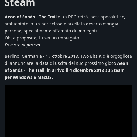
Steam
Aeon of Sands - The Trail
è un RPG retrò, post-apocalittico,
ambientato in un pericoloso e pixellato deserto mangia-
persone, specialmente affamato di impiegati.
Oh, a proposito, tu sei un impiegato.
Ed è ora di pranzo.
Berlino, Germania - 17 ottobre 2018. Two Bits Kid è orgogliosa
di annunciare la data di uscita del suo prossimo gioco
Aeon
of Sands - The Trail, in arrivo il 4 dicembre 2018 su Steam
per Windows e MacOS.