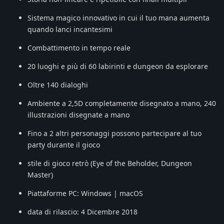
Sistema magico innovativo in cui il tuo mana aumenta
quando lanci incantesimi
Combattimento in tempo reale
20 luoghi e più di 60 labirinti e dungeon da esplorare
Oltre 140 dialoghi
Ambiente a 2,5D completamente disegnato a mano, 240
illustrazioni disegnate a mano
Fino a 2 altri personaggi possono partecipare al tuo
party durante il gioco
stile di gioco retrò (Eye of the Beholder, Dungeon
Master)
Piattaforme PC: Windows | macOS
data di rilascio: 4 Dicembre 2018