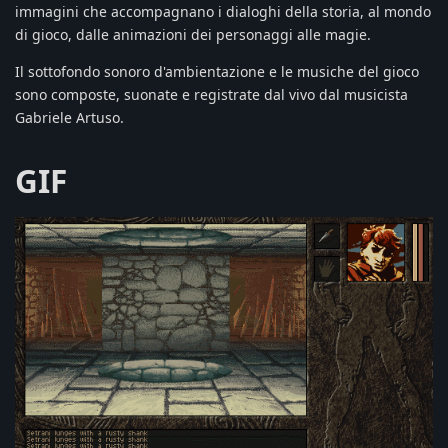
immagini che accompagnano i dialoghi della storia, al mondo
di gioco, dalle animazioni dei personaggi alle magie.
Il sottofondo sonoro d'ambientazione e le musiche del gioco
sono composte, suonate e registrate dal vivo dal musicista
Gabriele Artuso.
GIF