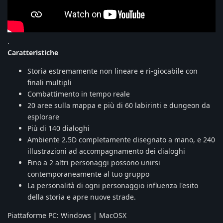
.
Caratteristiche
Storia estremamente non lineare e ri-giocabile con
finali multipli
Combattimento in tempo reale
20 aree sulla mappa e più di 60 labirinti e dungeon da
esplorare
Più di 140 dialoghi
Ambiente 2.5D completamente disegnato a mano, e 240
illustrazioni ad accompagnamento dei dialoghi
Fino a 2 altri personaggi possono unirsi
contemporaneamente al tuo gruppo
La personalità di ogni personaggio influenza l'esito
della storia e apre nuove strade.
Piattaforme PC: Windows | MacOSX