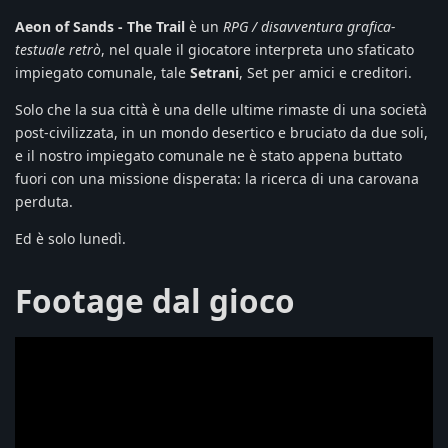
Aeon of Sands - The Trail
è un
RPG / disavventura grafica-
testuale retrò
, nel quale il giocatore interpreta uno sfaticato
impiegato comunale, tale
Setrani
, Set per amici e creditori.
Solo che la sua città è una delle ultime rimaste di una società
post-civilizzata, in un mondo desertico e bruciato da due soli,
e il nostro impiegato comunale ne è stato appena buttato
fuori con una missione disperata: la ricerca di una carovana
perduta.
Ed è solo lunedì.
Footage dal gioco