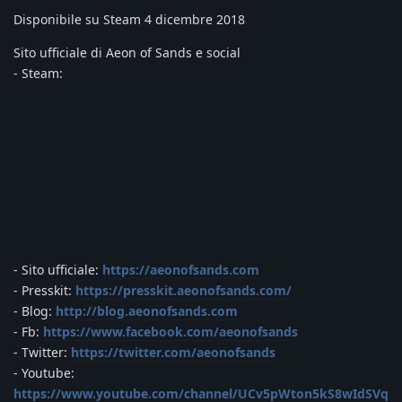
Disponibile su Steam 4 dicembre 2018
Sito ufficiale di Aeon of Sands e social
- Steam:
- Sito ufficiale:
https://aeonofsands.com
- Presskit:
https://presskit.aeonofsands.com/
- Blog:
http://blog.aeonofsands.com
- Fb:
https://www.facebook.com/aeonofsands
- Twitter:
https://twitter.com/aeonofsands
- Youtube:
https://www.youtube.com/channel/UCv5pWton5kS8wIdSVq