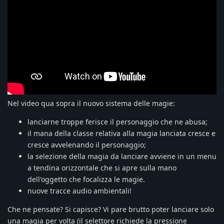
Nel video qua sopra il nuovo sistema delle magie:
lanciarne troppe ferisce il personaggio che ne abusa;
il mana della classe relativa alla magia lanciata cresce e
cresce avvelenando il personaggio;
la selezione della magia da lanciare avviene in un menu
a tendina orizzontale che si apre sulla mano
dell'oggetto che focalizza le magie.
nuove tracce audio ambientali!
Che ne pensate? Si capisce? Vi pare brutto poter lanciare solo
una magia per volta (il selettore richiede la pressione