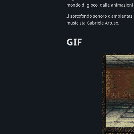
mondo di gioco, dalle animazioni
Il sottofondo sonoro d'ambientazi
musicista Gabriele Artuso.
GIF