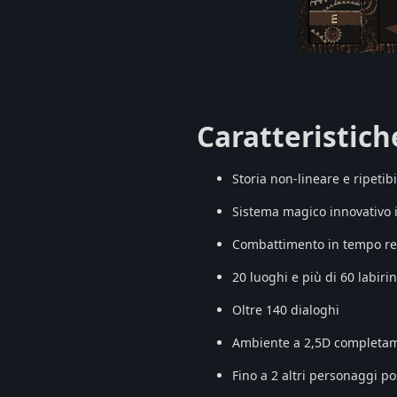
Caratteristich
Storia non-lineare e ripetibi
Sistema magico innovativo 
Combattimento in tempo re
20 luoghi e più di 60 labir
Oltre 140 dialoghi
Ambiente a 2,5D completame
Fino a 2 altri personaggi po