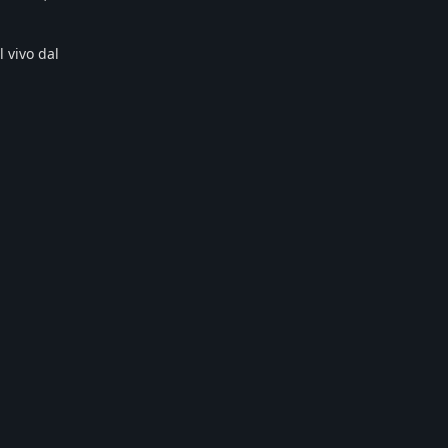
 vivo dal