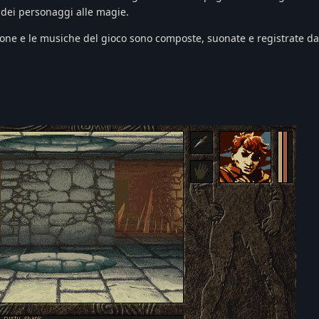
 dei personaggi alle magie.
one e le musiche del gioco sono composte, suonate e registrate dal