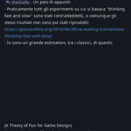
Un paio di appunti:
theGiallo
- Praticamente tutti gli esperimenti su cui si basaca "thinking
fast and slow" sono stati contratteddetti, o comunque gli
stessi risultati non sono poi stati riprodotti:
https://jasoncollins.org/2016/06/29/re-reading-kahnemans-
thinking-fast-and-slow/
- Io sono un grande estimatore, tra i classici, di questo:
(A Theory of Fun for Game Design)