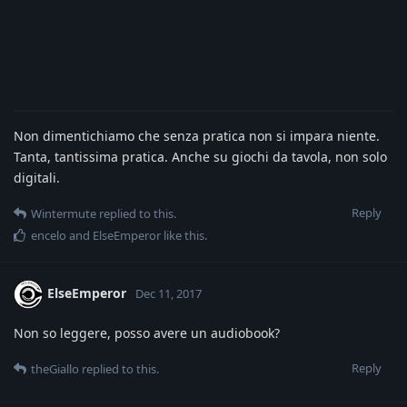
Non dimentichiamo che senza pratica non si impara niente.
Tanta, tantissima pratica. Anche su giochi da tavola, non solo
digitali.
Reply
Wintermute
replied to this.
encelo
and
ElseEmperor
like this
.
ElseEmperor
Dec 11, 2017
Non so leggere, posso avere un audiobook?
Reply
theGiallo
replied to this.