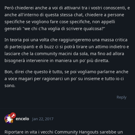
Però chiederei anche a voi di attivarvi tra i vostri conoscenti, e
anche all'interno di questa stessa chat, chiedere a persone
specifiche se vogliono fare cose specifiche, non appelli
generali "we chi c'ha voglia di scrivere qualcosa?"
In teoria poi una volta che raggiungeremo una massa critica
di partecipanti e di buzz ci si potrà tirare un attimo indietro e
lasciare che la community macini da sola, ma fino ad allora
bisognerà intervenire in maniera un po' più diretta.
Bon, direi che questo è tutto, se poi vogliamo parlarne anche
a voce magari per ragionarci un po' su insieme e tutto io ci
sono.
Reply
encelo
Jan 22, 2017
Riportare in vita i vecchi Community Hangouts sarebbe un