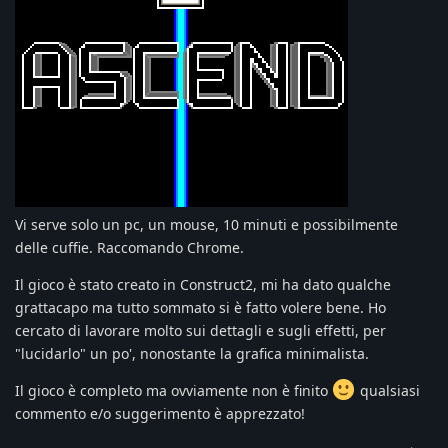
Vi serve solo un pc, un mouse, 10 minuti e possibilmente
delle cuffie. Raccomando Chrome.
Il gioco è stato creato in Construct2, mi ha dato qualche
grattacapo ma tutto sommato si è fatto volere bene. Ho
cercato di lavorare molto sui dettagli e sugli effetti, per
"lucidarlo" un po', nonostante la grafica minimalista.
Il gioco è completo ma ovviamente non è finito
qualsiasi
commento e/o suggerimento è apprezzato!