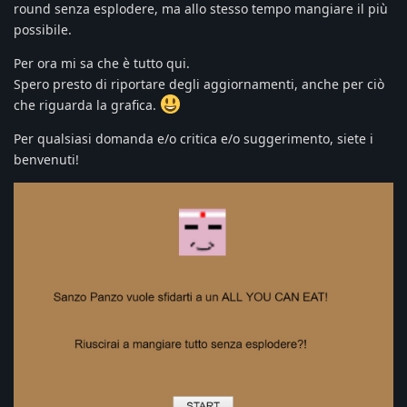
round senza esplodere, ma allo stesso tempo mangiare il più
possibile.
Per ora mi sa che è tutto qui.
Spero presto di riportare degli aggiornamenti, anche per ciò
che riguarda la grafica.
Per qualsiasi domanda e/o critica e/o suggerimento, siete i
benvenuti!