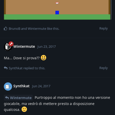
Reply
BrunoB
and
Wintermute
like this
.
Wintermute
Jun 23, 2017
Ma... Dove si prova??
Reply
Synthkat
replied to this.
Synthkat
Jun 24, 2017
Purtroppo al momento non ho una versione
Wintermute
giocabile, ma vedrò di mettere presto a disposizione
qualcosa.