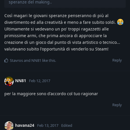
speranze del making..
Così magari le giovani speranze penseranno di più al
divertimento ed alla creatività e meno a fare subito soldi.
Ultimamente si vedevano un po' troppi ragazzetti alle
primissime armi, che prima ancora di approcciare la
creazione di un gioco dal punto di vista artistico o tecnico...
valutavano subito l'opportunità di venderlo su Steam!
Reply
Stavros
and
NN81
like this
.
NN81
Feb 12, 2017
per la maggiore sono d'accordo col tuo ragionar
Reply
havana24
Feb 13, 2017
Edited