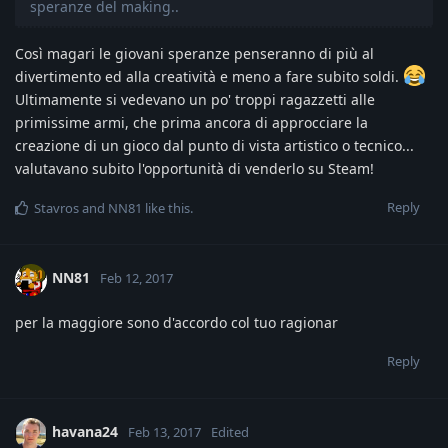
speranze del making..
Così magari le giovani speranze penseranno di più al
divertimento ed alla creatività e meno a fare subito soldi.
Ultimamente si vedevano un po' troppi ragazzetti alle
primissime armi, che prima ancora di approcciare la
creazione di un gioco dal punto di vista artistico o tecnico...
valutavano subito l'opportunità di venderlo su Steam!
Reply
Stavros
and
NN81
like this
.
NN81
Feb 12, 2017
per la maggiore sono d'accordo col tuo ragionar
Reply
havana24
Feb 13, 2017
Edited