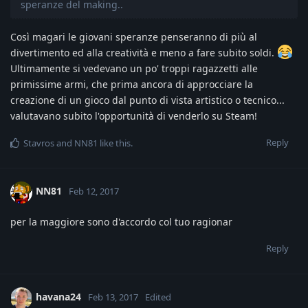
speranze del making..
Così magari le giovani speranze penseranno di più al
divertimento ed alla creatività e meno a fare subito soldi.
Ultimamente si vedevano un po' troppi ragazzetti alle
primissime armi, che prima ancora di approcciare la
creazione di un gioco dal punto di vista artistico o tecnico...
valutavano subito l'opportunità di venderlo su Steam!
Reply
Stavros
and
NN81
like this
.
NN81
Feb 12, 2017
per la maggiore sono d'accordo col tuo ragionar
Reply
havana24
Feb 13, 2017
Edited