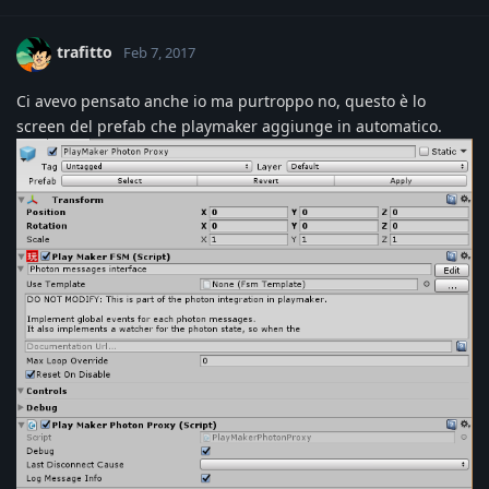
trafitto
Feb 7, 2017
Ci avevo pensato anche io ma purtroppo no, questo è lo
screen del prefab che playmaker aggiunge in automatico.