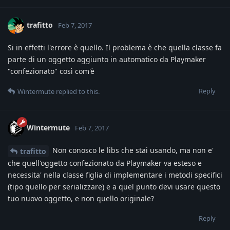
trafitto
Feb 7, 2017
Si in effetti l'errore è quello. Il problema è che quella classe fa
parte di un oggetto aggiunto in automatico da Playmaker
"confezionato" così com'è
Reply
Wintermute
replied to this.
Wintermute
Feb 7, 2017
Non conosco le libs che stai usando, ma non e'
trafitto
che quell'oggetto confezionato da Playmaker va esteso e
necessita' nella classe figlia di implementare i metodi specifici
(tipo quello per serializzare) e a quel punto devi usare questo
tuo nuovo oggetto, e non quello originale?
Reply