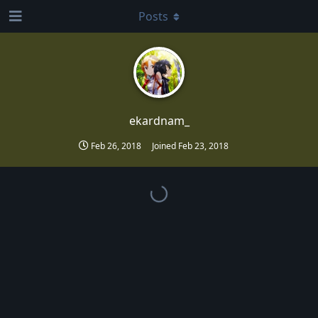
Posts
ekardnam_
Feb 26, 2018
Joined
Feb 23, 2018