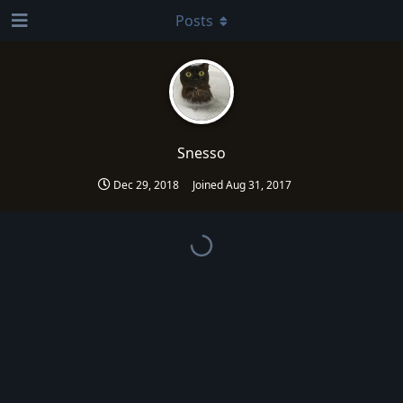
Posts
Snesso
Dec 29, 2018
Joined
Aug 31, 2017