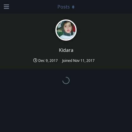
Posts
Kidara
Dec 9, 2017
Joined
Nov 11, 2017