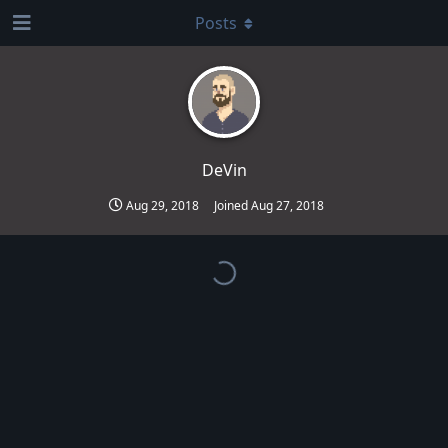
Posts
DeVin
Aug 29, 2018
Joined
Aug 27, 2018