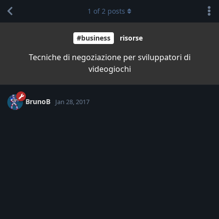
1
of
2
posts
#business
risorse
Tecniche di negoziazione per sviluppatori di
videogiochi
BrunoB
Jan 28, 2017