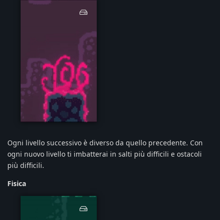
levelsgif.gif
Ogni livello successivo è diverso da quello precedente. Con
ogni nuovo livello ti imbatterai in salti più difficili e ostacoli
più difficili.
Fisica