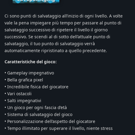
if
Ci sono punti di salvataggio all’inizio di ogni livello. A volte
vale la pena impiegare più tempo per passare al punto di
salvataggio successivo di ripetere il livello il giorno
successivo. Se scendi al di sotto dell’attuale punto di
salvataggio, il tuo punto di salvataggio verrà
automaticamente ripristinato a quello precedente.
Caratteristiche del gioco:
• Gameplay impegnativo
• Bella grafica pixel
• Incredibile fisica del giocatore
• Vari ostacoli
• Salti impegnativi
• Un gioco per ogni fascia d’età
• Sistema di salvataggio del gioco
• Personalizzazione dell’aspetto del giocatore
• Tempo illimitato per superare il livello, niente stress