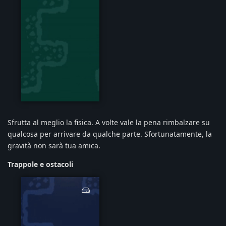
physicsgif.gif
Sfrutta al meglio la fisica. A volte vale la pena rimbalzare su
qualcosa per arrivare da qualche parte. Sfortunatamente, la
gravità non sarà tua amica.
Trappole e ostacoli