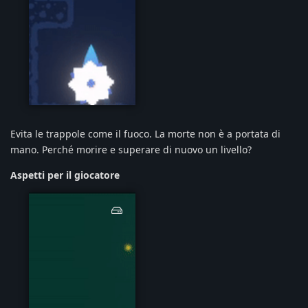
trapsgif.gif
Evita le trappole come il fuoco. La morte non è a portata di
mano. Perché morire e superare di nuovo un livello?
Aspetti per il giocatore