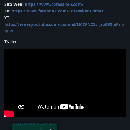
Sito Web:
https://www.coresaken.com/
FB:
https://www.facebook.com/CoresakenGames
YT:
https://www.youtube.com/channel/UCZFNCSv_jrpB92bjPr_x
qPw
Trailer: