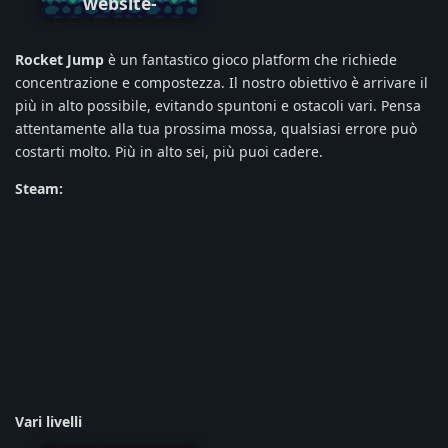
website-
photo.png
Rocket Jump
è un fantastico gioco platform che richiede
concentrazione e compostezza. Il nostro obiettivo è arrivare il
più in alto possibile, evitando spuntoni e ostacoli vari. Pensa
attentamente alla tua prossima mossa, qualsiasi errore può
costarti molto. Più in alto sei, più puoi cadere.
Steam:
Vari livelli