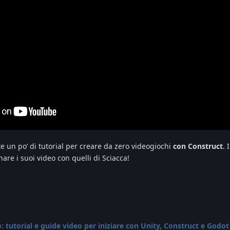
e un po’ di tutorial per creare da zero videogiochi
con Construct
. 
rnare i suoi video con quelli di Sciacca!
 tutorial e guide video per iniziare con Unity, Construct e Godot