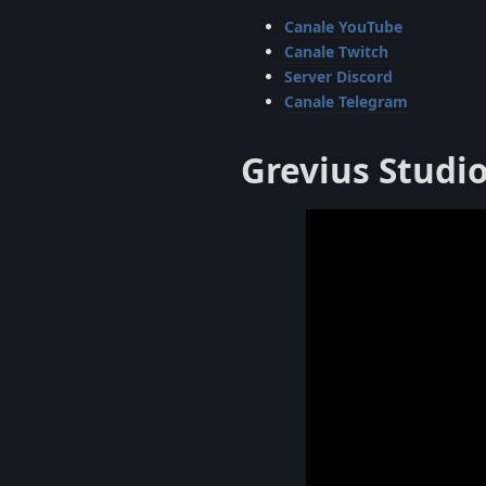
Canale YouTube
Canale Twitch
Server Discord
Canale Telegram
Grevius Studi