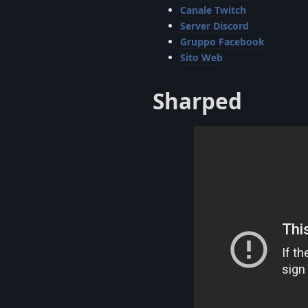
Canale Twitch
Server Discord
Gruppo Facebook
Sito Web
Sharped