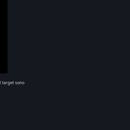
Il target sono