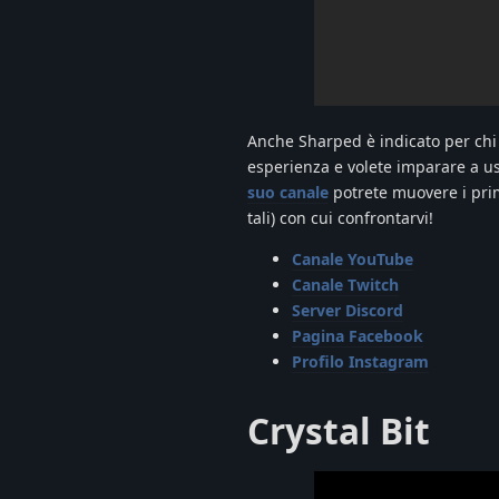
Anche Sharped è indicato per chi 
esperienza e volete imparare a us
suo canale
potrete muovere i pri
tali) con cui confrontarvi!
Canale YouTube
Canale Twitch
Server Discord
Pagina Facebook
Profilo Instagram
Crystal Bit