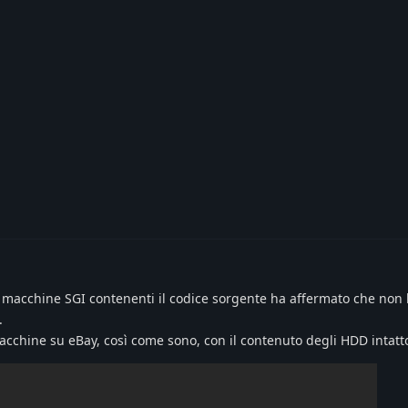
le macchine SGI contenenti il codice sorgente ha affermato che non 
.
acchine su eBay, così come sono, con il contenuto degli HDD intatt