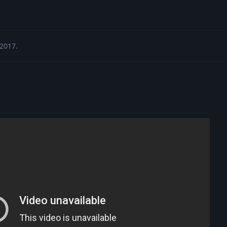
 2017
.