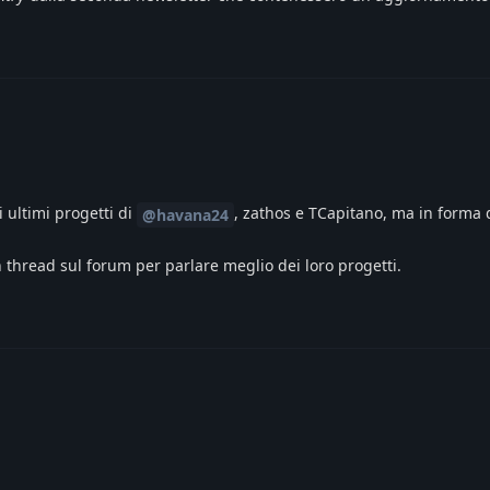
 ultimi progetti di
, zathos e TCapitano, ma in forma di
@havana24
 thread sul forum per parlare meglio dei loro progetti.