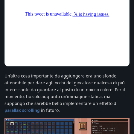
Un’altra cosa importante da aggiungere era uno sfondo
attendibile per dare agli occhi del giocatore qualcosa di più
interessante da guardare al posto di un noioso colore. Per il
momento, ho solo aggiunto un’immagine statica, ma
suppongo che sarebbe bello implementare un effetto di
parallax scrolling
in futuro.