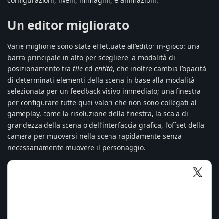
configurazioni, livelli, immagini, e animazioni.
Un editor migliorato
Varie migliorie sono state effettuate all’editor in-gioco: una
barra principale in alto per scegliere la modalità di
posizionamento tra
tile
ed
entità
, che inoltre cambia l’opacità
di determinati elementi della scena in base alla modalità
selezionata per un feedback visivo immediato; una finestra
per configurare tutte quei valori che non sono collegati al
gameplay, come la risoluzione della finestra, la scala di
grandezza della scena o dell’interfaccia grafica, l’offset della
camera per muoversi nella scena rapidamente senza
necessariamente muovere il personaggio.