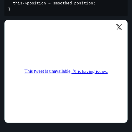
  this->position = smoothed_position;

}