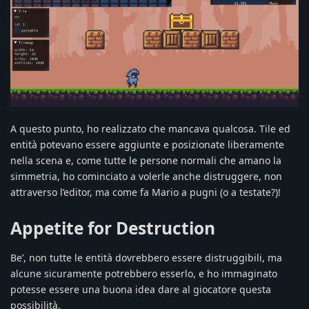
A questo punto, ho realizzato che mancava qualcosa. Tile ed
entità potevano essere aggiunte e posizionate liberamente
nella scena e, come tutte le persone normali che amano la
simmetria, ho cominciato a volerle anche distruggere, non
attraverso l’editor, ma come fa Mario a pugni (o a testate?)!
Appetite for Destruction
Be’, non tutte le entità dovrebbero essere distruggibili, ma
alcune sicuramente potrebbero esserlo, e ho immaginato
potesse essere una buona idea dare al giocatore questa
possibilità.