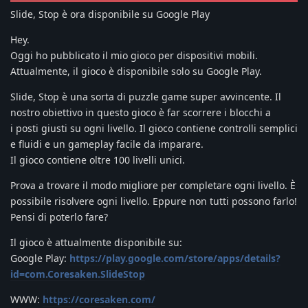
Slide, Stop è ora disponibile su Google Play
Hey.
Oggi ho pubblicato il mio gioco per dispositivi mobili.
Attualmente, il gioco è disponibile solo su Google Play.
Slide, Stop è una sorta di puzzle game super avvincente. Il
nostro obiettivo in questo gioco è far scorrere i blocchi a
i posti giusti su ogni livello. Il gioco contiene controlli semplici
e fluidi e un gameplay facile da imparare.
Il gioco contiene oltre 100 livelli unici.
Prova a trovare il modo migliore per completare ogni livello. È
possibile risolvere ogni livello. Eppure non tutti possono farlo!
Pensi di poterlo fare?
Il gioco è attualmente disponibile su:
Google Play:
https://play.google.com/store/apps/details?
id=com.Coresaken.SlideStop
WWW:
https://coresaken.com/