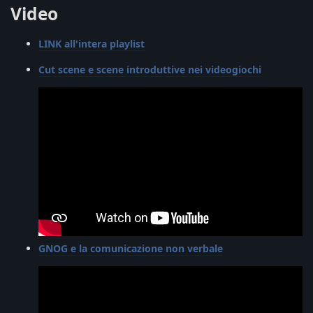
Video
LINK all'intera playlist
Cut scene e scene introduttive nei videogiochi
GNOG e la comunicazione non verbale