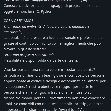
Conoscenza dei principali linguaggi di programmazione a
oggetti e non: Java, C, Python.
COSA OFFRIAMO?
Ti offriamo un ambiente di lavoro giovane, dinamico e
amichevole;
La possibilità di crescere a livello personale e professionale,
grazie al continuo confronto con le migliori menti che puoi
trovare in questo settore;
Un'ottima proposta contrattuale;
Flessibilità e disponibilità da parte del team.
Vuoi far parte di una realtà veloce in costante crescita?
Unisciti a noi! Siamo un team giovane, composto da persone
appassionate di codice e design e accomunati dall'amore per
i videogame. Il nostro obiettivo è raggiungere tutte le
persone che amano i giochi tradizionali e li usano su
dispositivi mobili, perché il divertimento non deve conoscere
limiti. Se condividi con noi questi semplici principi, allora sei
la persona che stiamo cercando! Invia il tuo CV a