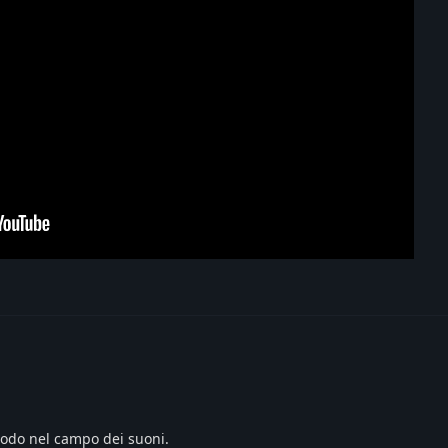
modo nel campo dei suoni.