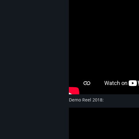
Demo Reel 2018: