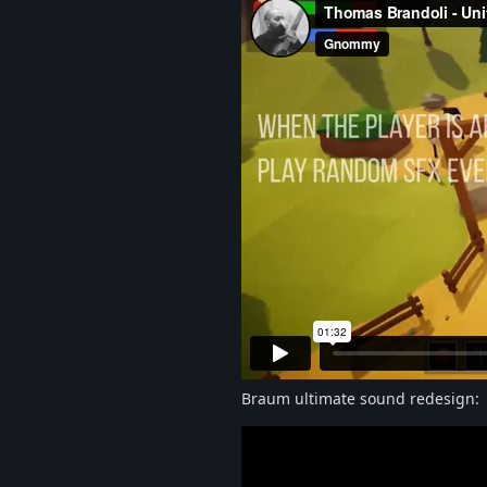
Braum ultimate sound redesign: