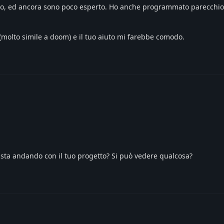
o, ed ancora sono poco esperto. Ho anche programmato parecchio 
 (molto simile a doom) e il tuo aiuto mi farebbe comodo.
 sta andando con il tuo progetto? Si può vedere qualcosa?