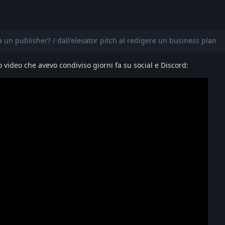
 un publisher? / dall'elevator pitch al redigere un business plan
 video che avevo condiviso giorni fa su social e Discord: