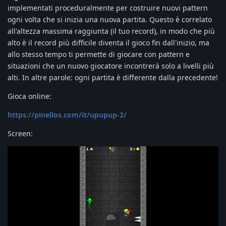
implementati proceduralmente per costruire nuovi pattern
ogni volta che si inizia una nuova partita. Questo è correlato
all'altezza massima raggiunta (il tuo record), in modo che più
alto è il record più difficile diventa il gioco fin dall'inizio, ma
allo stesso tempo ti permette di giocare con pattern e
situazioni che un nuovo giocatore incontrerà solo a livelli più
alti. In altre parole: ogni partita è differente dalla precedente!
Gioca online:
https://pinellos.com/it/upupup-2/
Screen: